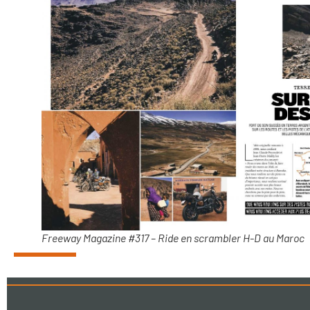
Freeway Magazine #317 – Ride en scrambler H-D au Maroc