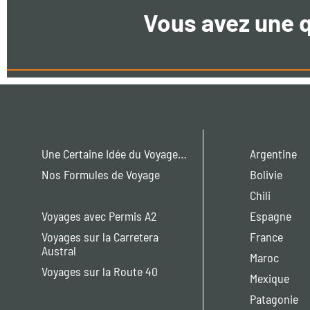
Vous avez une 
Une Certaine Idée du Voyage…
Argentine
Nos Formules de Voyage
Bolivie
Chili
Voyages avec Permis A2
Espagne
Voyages sur la Carretera
France
Austral
Maroc
Voyages sur la Route 40
Mexique
Patagonie