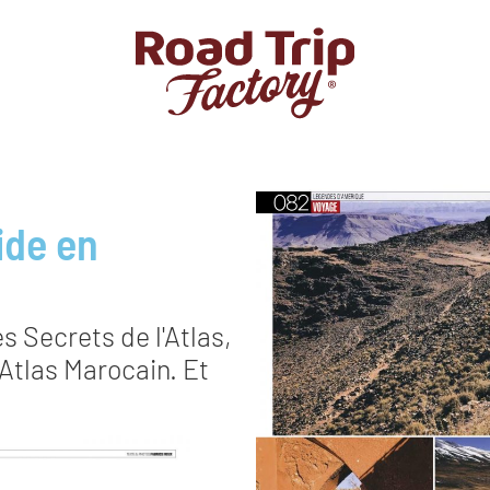
ide en
 Secrets de l'Atlas,
Atlas Marocain. Et