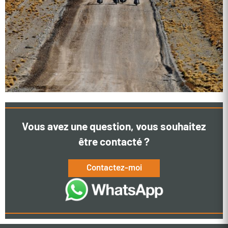
Vous avez une question, vous souhaitez
être contacté ?
Contactez-moi