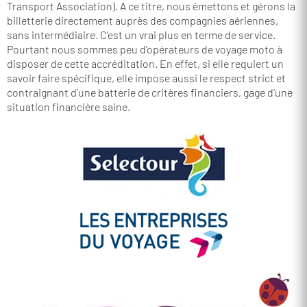
Transport Association). A ce titre, nous émettons et gérons la
billetterie directement auprès des compagnies aériennes,
sans intermédiaire. C'est un vrai plus en terme de service.
Pourtant nous sommes peu d'opérateurs de voyage moto à
disposer de cette accréditation. En effet, si elle requiert un
savoir faire spécifique, elle impose aussi le respect strict et
contraignant d'une batterie de critères financiers, gage d’une
situation financière saine.