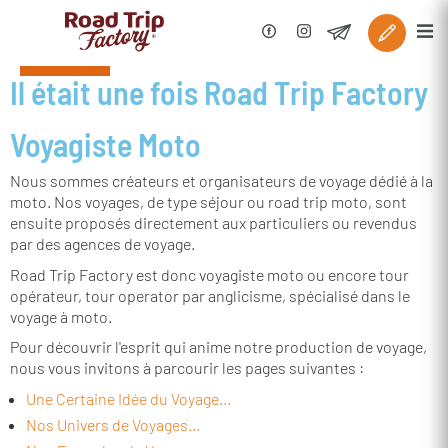
Il était une fois
Road Trip Factory
Voyagiste Moto
Nous sommes créateurs et organisateurs de voyage dédié à la
moto.
Nos voyages, de type séjour ou road trip moto, sont
ensuite proposés directement aux particuliers ou revendus
par des agences de voyage.
Road Trip Factory est donc voyagiste moto ou encore tour
opérateur, tour operator par anglicisme, spécialisé dans le
voyage à moto.
Pour découvrir l'esprit qui anime notre production de voyage,
nous vous invitons à parcourir les pages suivantes :
Une Certaine Idée du Voyage...
Nos Univers de Voyages...