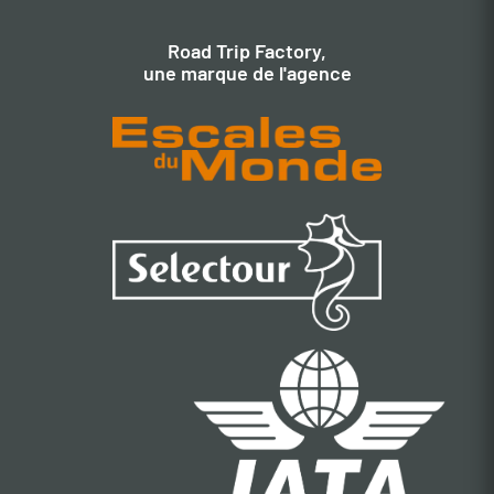
Road Trip Factory,
une marque de l'agence