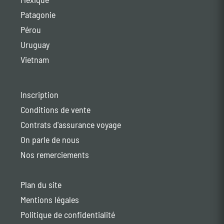
Patagonie
Pérou
Uruguay
Vietnam
Inscription
Conditions de vente
Contrats d'assurance voyage
On parle de nous
Nos remerciements
Plan du site
Mentions légales
Politique de confidentialité