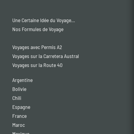
Une Certaine Idée du Voyage…
Nos Formules de Voyage
Voyages avec Permis A2
Voyages sur la Carretera Austral
Voyages sur la Route 40
Argentine
Bolivie
Chili
Espagne
France
Maroc
Mexique