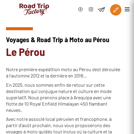
Voyages & Road Trip à Moto au Pérou
Le Pérou
Notre première expédition moto au Pérou s'est déroulée
à l'automne 2012 et la dernière en 2018...
En 2025, nous sommes enfin de retour sur cette
destination qui conjugue nature et culture en mode
superlatif. Nous prenons place à Arequipa avec une
flotte de 10 Royal Enfield Himalayan 450 flambant
neuves.
Avec notre associé local péruvien et francophone, à
partir d'août prochain, nous vous proposerons des
voyages à moto guidés tout inclus où la culture et la