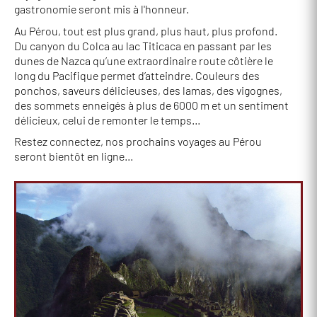
gastronomie seront mis à l'honneur.
Au Pérou, tout est plus grand, plus haut, plus profond.
Du canyon du Colca au lac Titicaca en passant par les
dunes de Nazca qu’une extraordinaire route côtière le
long du Pacifique permet d’atteindre. Couleurs des
ponchos, saveurs délicieuses, des lamas, des vigognes,
des sommets enneigés à plus de 6000 m et un sentiment
délicieux, celui de remonter le temps…
Restez connectez, nos prochains voyages au Pérou
seront bientôt en ligne...