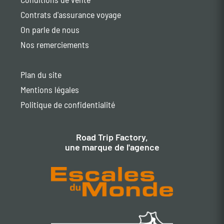
Contrats d'assurance voyage
On parle de nous
Nos remerciements
Plan du site
Mentions légales
Politique de confidentialité
Road Trip Factory,
une marque de l'agence