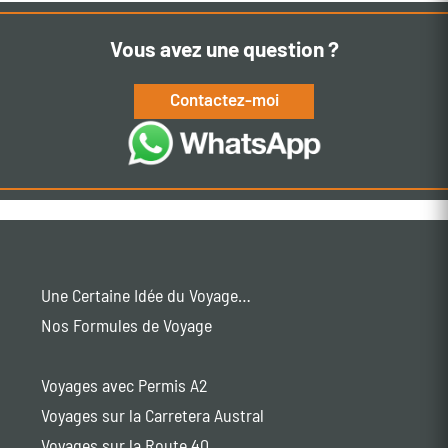
Vous avez une question ?
Contactez-moi
Une Certaine Idée du Voyage…
Nos Formules de Voyage
Voyages avec Permis A2
Voyages sur la Carretera Austral
Voyages sur la Route 40