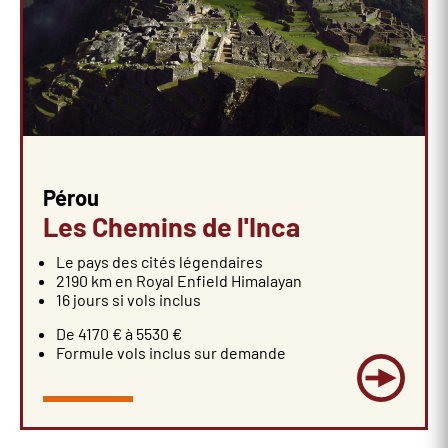
Pérou
Les Chemins de l'Inca
Le pays des cités légendaires
2190 km en Royal Enfield Himalayan
16 jours si vols inclus
De 4170 € à 5530 €
Formule vols inclus sur demande