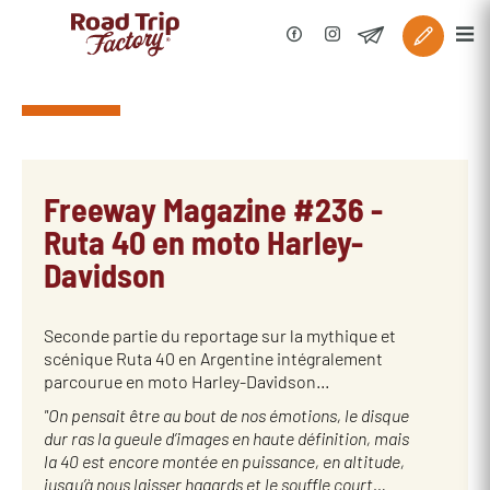
Freeway Magazine #236 -
Ruta 40 en moto Harley-
Davidson
Seconde partie du reportage sur la mythique et
scénique Ruta 40 en Argentine intégralement
parcourue en moto Harley-Davidson...
"On pensait être au bout de nos émotions, le disque
dur ras la gueule d’images en haute définition, mais
la 40 est encore montée en puissance, en altitude,
jusqu’à nous laisser hagards et le souffle court…