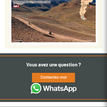
Vous avez une question ?
Contactez-moi