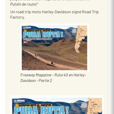
Putain de route!"
Un road trip moto Harley-Davidson signé Road Trip
Factory.
Freeway Magazine - Ruta 40 en Harley-
Davidson - Partie 2