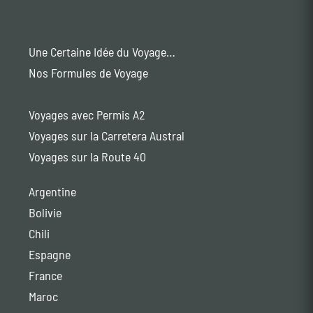
Une Certaine Idée du Voyage…
Nos Formules de Voyage
Voyages avec Permis A2
Voyages sur la Carretera Austral
Voyages sur la Route 40
Argentine
Bolivie
Chili
Espagne
France
Maroc