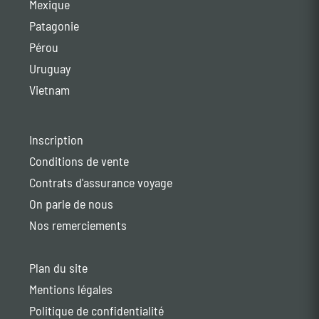
Mexique
Patagonie
Pérou
Uruguay
Vietnam
Inscription
Conditions de vente
Contrats d'assurance voyage
On parle de nous
Nos remerciements
Plan du site
Mentions légales
Politique de confidentialité