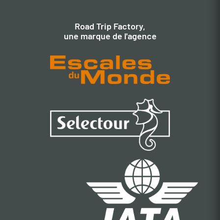
Road Trip Factory,
une marque de l'agence