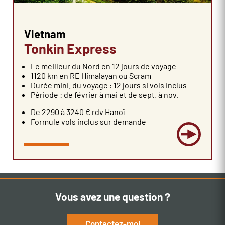
Vietnam
Tonkin Express
Le meilleur du Nord en 12 jours de voyage
1120 km en RE Himalayan ou Scram
Durée mini. du voyage : 12 jours si vols inclus
Période : de février à mai et de sept. à nov.
De 2290 à 3240 € rdv Hanoï
Formule vols inclus sur demande
Vous avez une question ?
Contactez-moi