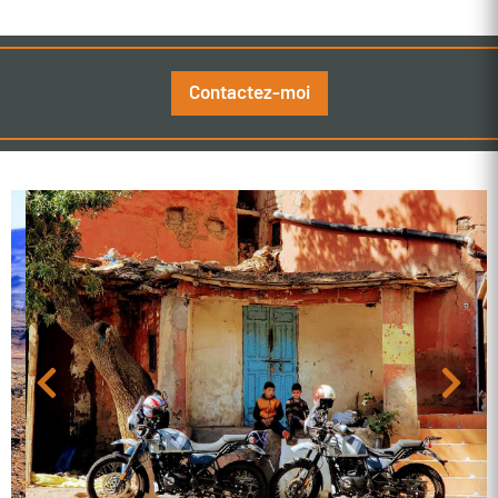
Contactez-moi
Previous
Next