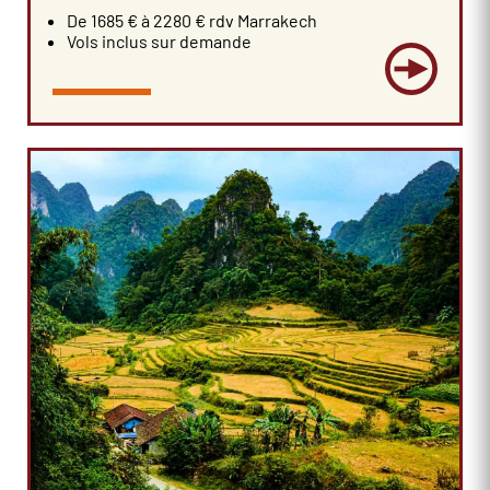
De 1685 € à 2280 € rdv Marrakech
Vols inclus sur demande