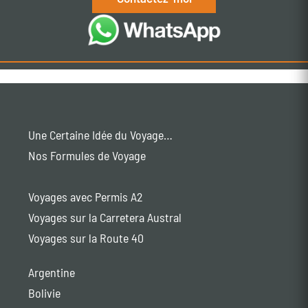
Une Certaine Idée du Voyage…
Nos Formules de Voyage
Voyages avec Permis A2
Voyages sur la Carretera Austral
Voyages sur la Route 40
Argentine
Bolivie