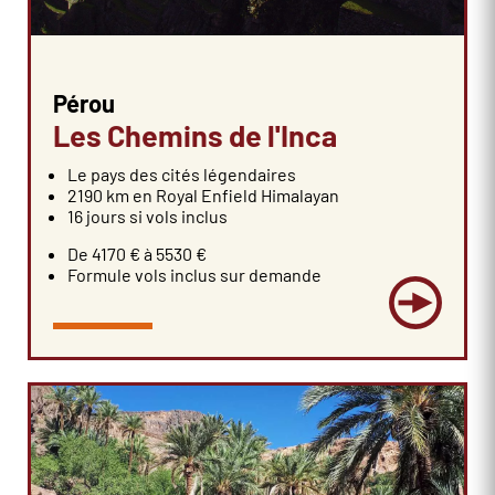
Pérou
Les Chemins de l'Inca
Le pays des cités légendaires
2190 km en Royal Enfield Himalayan
16 jours si vols inclus
De 4170 € à 5530 €
Formule vols inclus sur demande