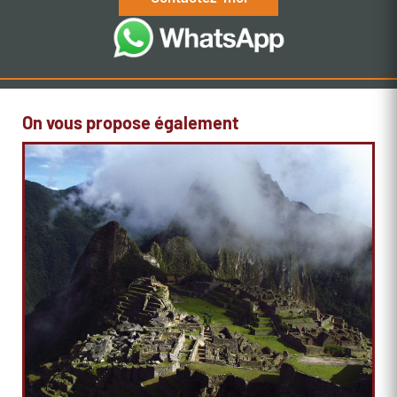
On vous propose également