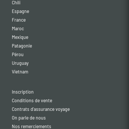
Chili
Espagne
France
Maroc
Mexique
Patagonie
Pérou
Uruguay
Vietnam
Inscription
Conditions de vente
Contrats d'assurance voyage
On parle de nous
Nos remerciements