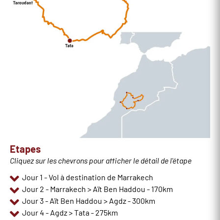
Etapes
Cliquez sur les chevrons pour afficher le détail de l'étape
Jour 1 - Vol à destination de Marrakech
Jour 2 - Marrakech > Aït Ben Haddou - 170km
Jour 3 - Aït Ben Haddou > Agdz - 300km
Jour 4 - Agdz > Tata - 275km