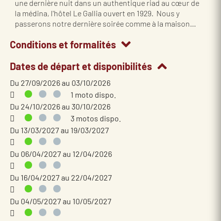
une dernière nuit dans un authentique riad au cœur de
la médina, l'hôtel Le Gallia ouvert en 1929. Nous y
passerons notre dernière soirée comme à la maison...
Conditions et formalités
Dates de départ et disponibilités
Du 27/09/2026 au 03/10/2026
1 moto dispo.
Du 24/10/2026 au 30/10/2026
3 motos dispo.
Du 13/03/2027 au 19/03/2027
Du 06/04/2027 au 12/04/2026
Du 16/04/2027 au 22/04/2027
Du 04/05/2027 au 10/05/2027