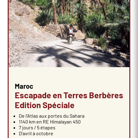
Maroc
Escapade en Terres Berbères
Edition Spéciale
De l'Atlas aux portes du Sahara
1140 km en RE Himalayan 450
7 jours / 5 étapes
D'avril à octobre