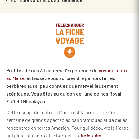
Profitez de nos 30 années d'expérience de
voyage moto
au Maroc
et laissez vous surprendre par ces terres
berbères aussi peu connues que merveilleusement
scéniques. Vous êtes au guidon de l'une de nos Royal
Enfield Himalayan.
Cette escapade moto au Maroc est la promesse d'une
semaine de grands spectacles panoramiques et de belles
rencontres en terres Amazigh. Pour qui découvre le Maroc,
qui plus est à moto, le choc est...
Lire la suite