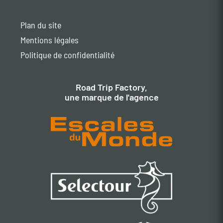
Plan du site
Mentions légales
Politique de confidentialité
Road Trip Factory,
une marque de l'agence