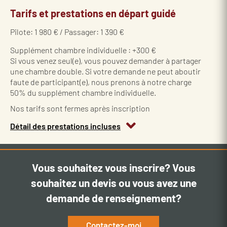
Tarifs et prestations en départ guidé
Pilote: 1 980 € / Passager: 1 390 €
Supplément chambre individuelle : +300 €
Si vous venez seul(e), vous pouvez demander à partager
une chambre double. Si votre demande ne peut aboutir
faute de participant(e), nous prenons à notre charge
50% du supplément chambre individuelle.
Nos tarifs sont fermes après inscription
Détail des prestations incluses
Vous souhaitez vous inscrire? Vous
souhaitez un devis ou vous avez une
demande de renseignement?
Contactez-moi