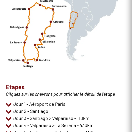
Etapes
Cliquez sur les chevrons pour afficher le détail de l'étape
Jour 1 - Aéroport de Paris
Jour 2 - Santiago
Jour 3 - Santiago > Valparaiso - 110km
Jour 4 - Valparaiso > La Serena - 430km