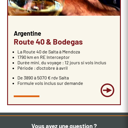
Argentine
Route 40 & Bodegas
La Route 40 de Salta à Mendoza
1790 km en RE Interceptor
Durée mini. du voyage : 12 jours si vols inclus
Période : d'octobre à avril
De 3890 à 5070 € rdv Salta
Formule vols inclus sur demande
Vous avez une question ?