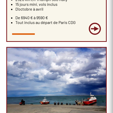
15 jours mini. vols inclus
D'octobre à avril
De 6940 € à 9590 €
Tout inclus au départ de Paris CDG