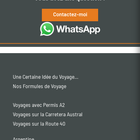
Contactez-moi
Une Certaine Idée du Voyage…
Nos Formules de Voyage
Voyages avec Permis A2
Voyages sur la Carretera Austral
Voyages sur la Route 40
Argentine