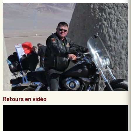
Retours en vidéo