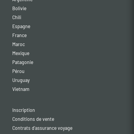
Bolivie
Chili
Espagne
France
Maroc
Mexique
Patagonie
Pérou
Uruguay
Vietnam
Inscription
Conditions de vente
Contrats d'assurance voyage