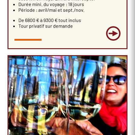
Durée mini. du voyage : 18 jours
Période : avril/mai et sept./nov.
De 6800 € à 9300 € tout inclus
Tour privatif sur demande