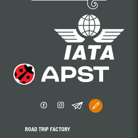
ROAD TRIP FACTORY