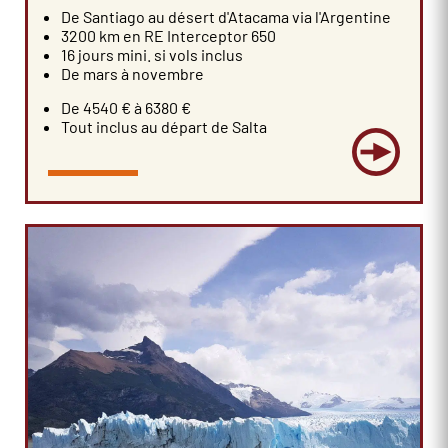
De Santiago au désert d'Atacama via l'Argentine
3200 km en RE Interceptor 650
16 jours mini. si vols inclus
De mars à novembre
De 4540 € à 6380 €
Tout inclus au départ de Salta