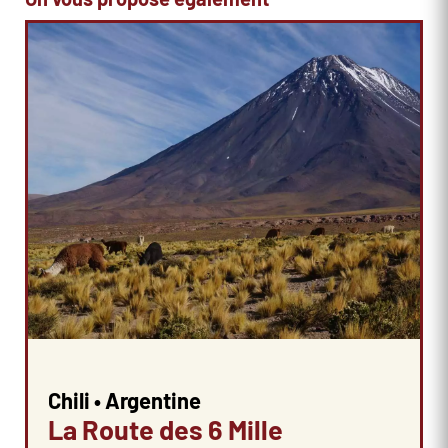
Chili • Argentine
La Route des 6 Mille