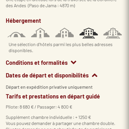
des Andes (Paso de Jama : 4870 m)
Hébergement
Une sélection d'hôtels parmi les plus belles adresses
disponibles.
Conditions et formalités
Dates de départ et disponibilités
Départ en expédition privative uniquement
Tarifs et prestations en départ guidé
Pilote: 8 680 € / Passager: 4 800 €
Supplément chambre individuelle : + 1250 €
Vous pouvez demander à partager une chambre double.