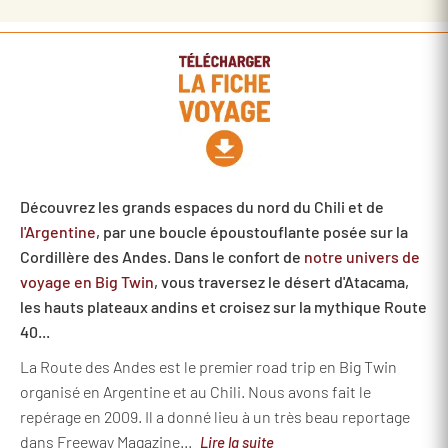
Découvrez les grands espaces du nord du Chili et de
l'Argentine
, par une boucle époustouflante posée sur la
Cordillère des Andes. Dans le confort de
notre univers de
voyage en Big Twin
, vous traversez le désert d'Atacama,
les hauts plateaux andins et croisez sur la mythique Route
40...
La Route des Andes est le premier road trip en Big Twin
organisé en Argentine et au Chili. Nous avons fait le
repérage en 2009. Il a donné lieu à un très beau reportage
dans Freeway Magazine...
Lire la suite