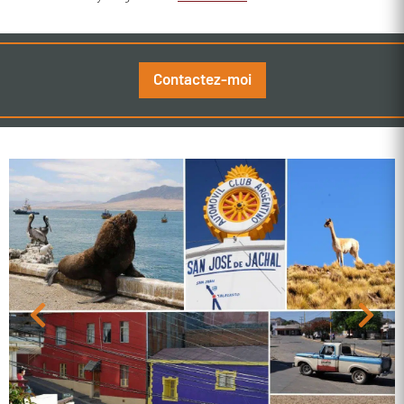
Contactez-moi
Previous
Next