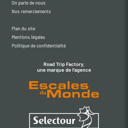
On parle de nous
Nos remerciements
Plan du site
Mentions légales
Politique de confidentialité
Road Trip Factory,
une marque de l'agence