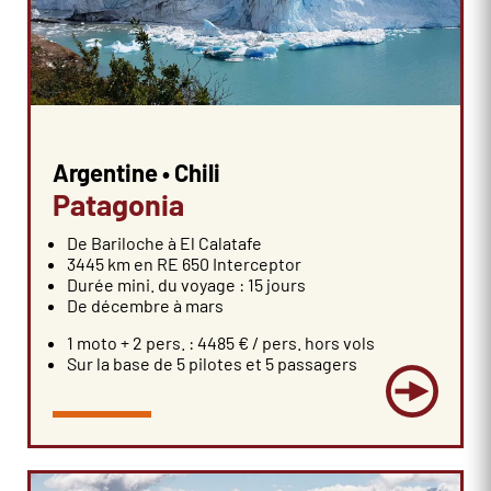
Argentine • Chili
Patagonia
De Bariloche à El Calatafe
3445 km en RE 650 Interceptor
Durée mini. du voyage : 15 jours
De décembre à mars
1 moto + 2 pers. : 4485 € / pers. hors vols
Sur la base de 5 pilotes et 5 passagers